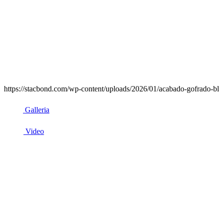
https://stacbond.com/wp-content/uploads/2026/01/acabado-gofrado-bl
Galleria
Video