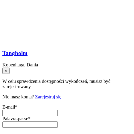
Tangholm
Kopenhaga, Dania
×
W celu sprawdzenia dostępności wykończeń, musisz być
zarejestrowany
Nie masz konta?
Zarejestruj się
E-mail
*
Palavra-passe
*