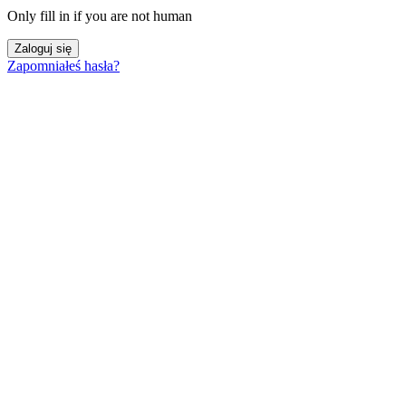
Only fill in if you are not human
Zapomniałeś hasła?