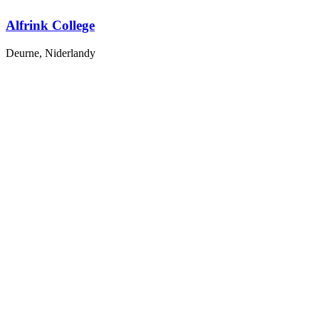
Alfrink College
Deurne, Niderlandy