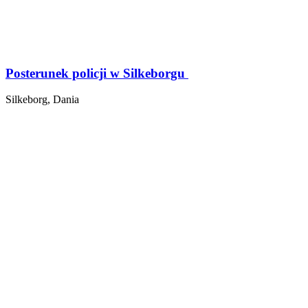
Posterunek policji w Silkeborgu
Silkeborg, Dania