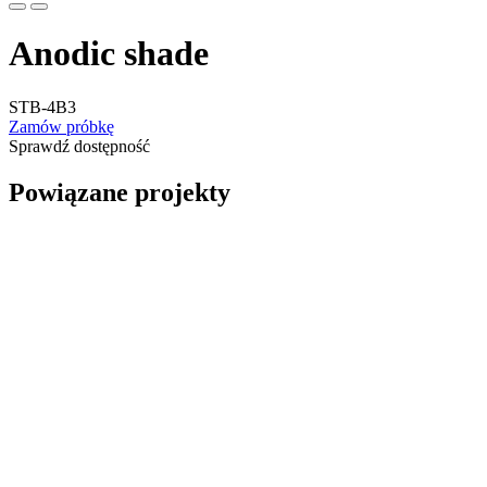
Anodic shade
STB-4B3
Zamów próbkę
Sprawdź dostępność
Powiązane projekty