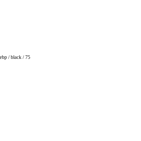
bp / black / 75