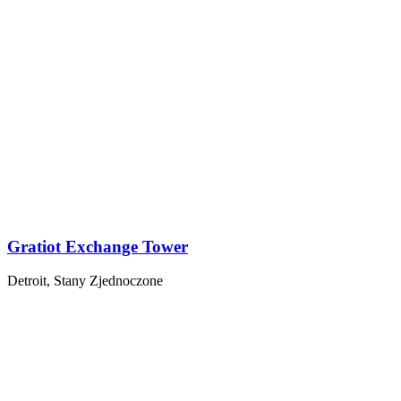
Gratiot Exchange Tower
Detroit, Stany Zjednoczone