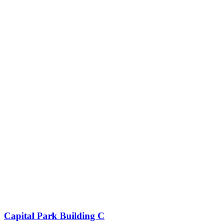
Capital Park Building C