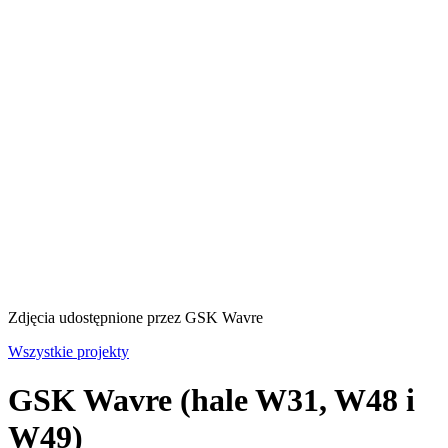
Zdjęcia udostępnione przez GSK Wavre
Wszystkie projekty
GSK Wavre (hale W31, W48 i
W49)