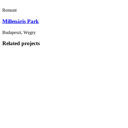
Remont
Millenáris Park
Budapeszt, Węgry
Related projects