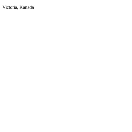
Victoria, Kanada