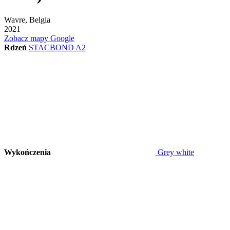
Wavre, Belgia
2021
Zobacz mapy Google
Rdzeń
STACBOND A2
Wykończenia
Grey white