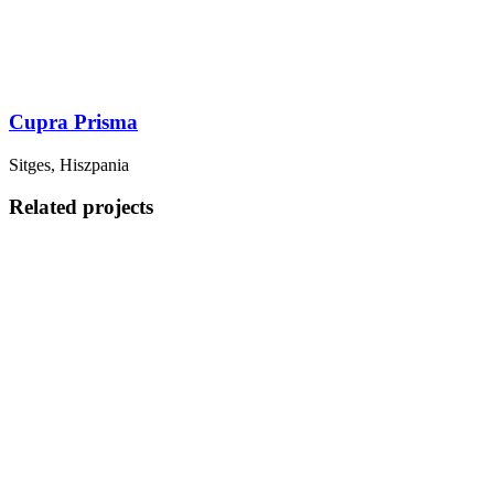
Cupra Prisma
Sitges, Hiszpania
Related projects