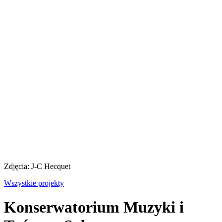
Zdjęcia: J-C Hecquet
Wszystkie projekty
Konserwatorium Muzyki i