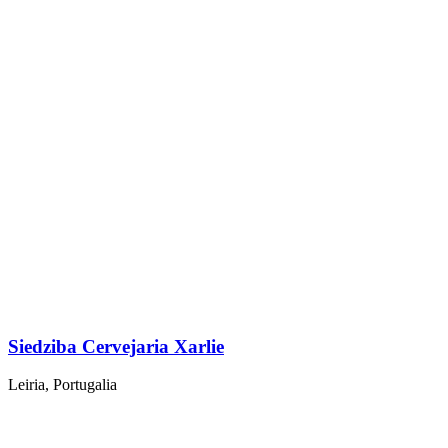
Siedziba Cervejaria Xarlie
Leiria, Portugalia