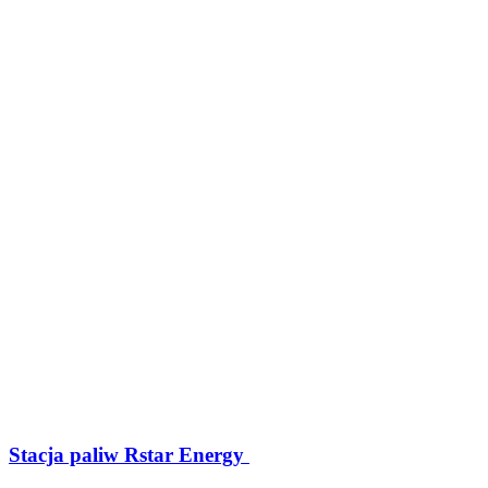
Stacja paliw Rstar Energy