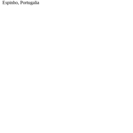
Espinho, Portugalia