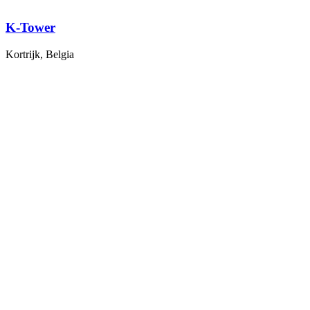
K-Tower
Kortrijk, Belgia