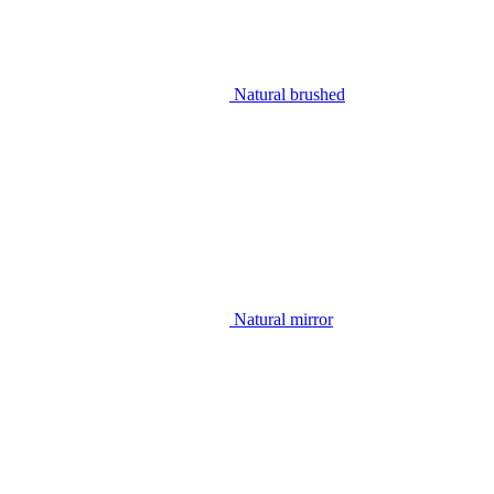
Natural brushed
Natural mirror