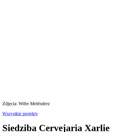
Zdjęcia: Wifre Meléndrez
Wszystkie projekty
Siedziba Cervejaria Xarlie