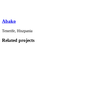
Abako
Tenerife, Hiszpania
Related projects