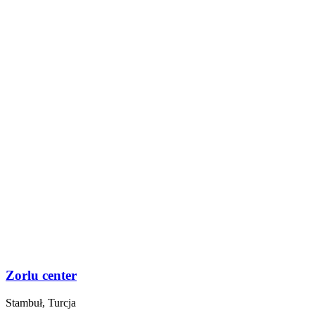
Zorlu center
Stambuł, Turcja