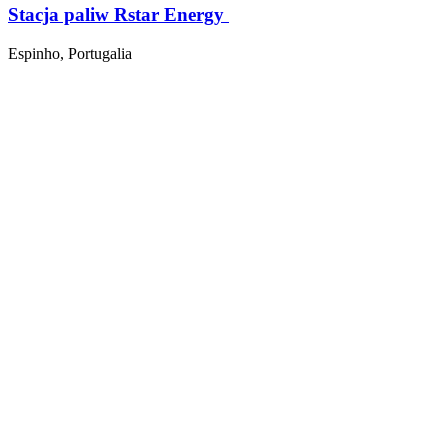
Stacja paliw Rstar Energy
Espinho, Portugalia