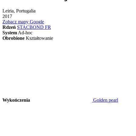
Leiria, Portugalia
2017
Zobacz mapy Google
Rdzeń
STACBOND FR
System
Ad-hoc
Obrobione
Kształtowanie
Wykończenia
Golden pearl