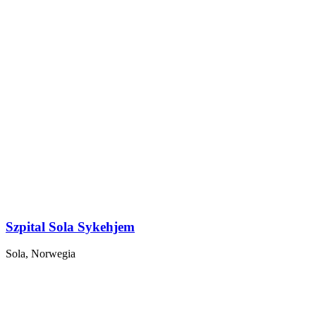
Szpital Sola Sykehjem
Sola, Norwegia