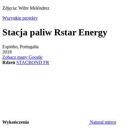
Zdjęcia: Wifre Meléndrez
Wszystkie projekty
Stacja paliw Rstar Energy
Espinho, Portugalia
2018
Zobacz mapy Google
Rdzeń
STACBOND FR
Wykończenia
Natural mirror