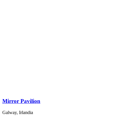
Mirror Pavilion
Galway, Irlandia