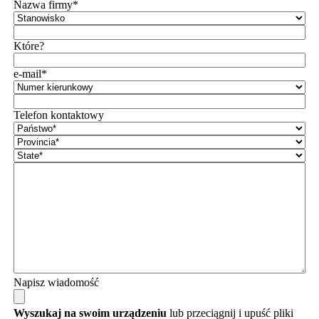
Nazwa firmy*
Które?
e-mail*
Telefon kontaktowy
Napisz wiadomość
Wyszukaj na swoim urządzeniu
lub przeciągnij i upuść pliki