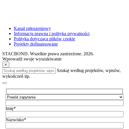
Kanał zgłoszeniowy
Informacja prawna i polityka prywatności
Polityka dotycząca plików cookie
Projekty dofinansowane
STACBOND. Wszelkie prawa zastrzeżone. 2026.
Wprowadź swoje wyszukiwanie
×
Szukaj według projektów, wpisów,
wykończeń itp.
Imię*
Nazwisko*