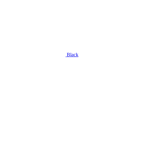
Black