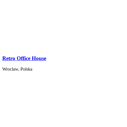
Retro Office House
Wroclaw, Polska