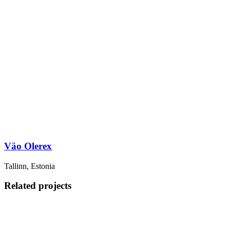
Väo Olerex
Tallinn, Estonia
Related projects