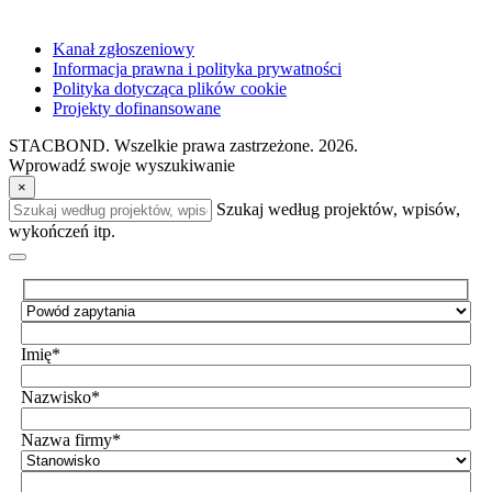
Kanał zgłoszeniowy
Informacja prawna i polityka prywatności
Polityka dotycząca plików cookie
Projekty dofinansowane
STACBOND. Wszelkie prawa zastrzeżone. 2026.
Wprowadź swoje wyszukiwanie
×
Szukaj według projektów, wpisów,
wykończeń itp.
Imię*
Nazwisko*
Nazwa firmy*