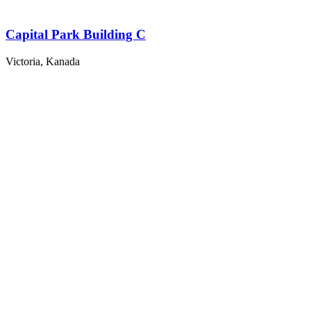
Capital Park Building C
Victoria, Kanada