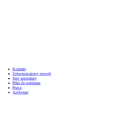
Kontakt
Zrównoważony rozwój
Sieć sprzedaży
Pliki do pobrania
Praca
Archviser