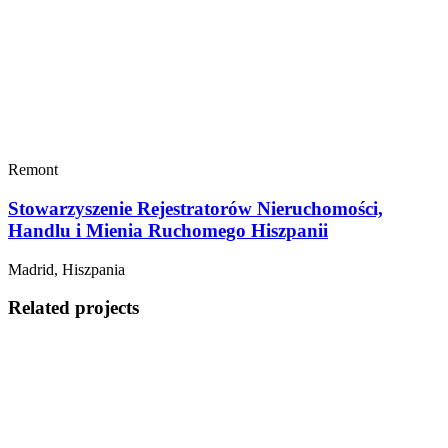
Remont
Stowarzyszenie Rejestratorów Nieruchomości,
Handlu i Mienia Ruchomego Hiszpanii
Madrid, Hiszpania
Related projects