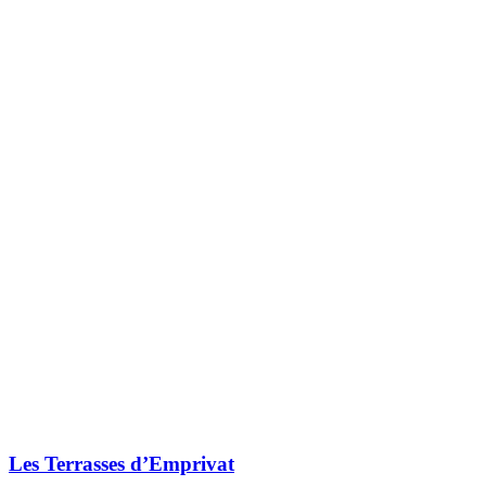
Les Terrasses d’Emprivat