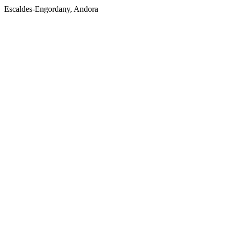
Escaldes-Engordany, Andora