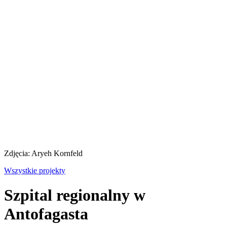
Zdjęcia: Aryeh Kornfeld
Wszystkie projekty
Szpital regionalny w
Antofagasta