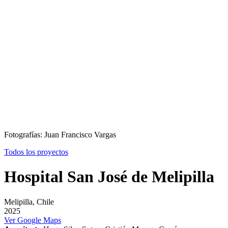
Fotografías: Juan Francisco Vargas
Todos los proyectos
Hospital San José de Melipilla
Melipilla, Chile
2025
Ver Google Maps