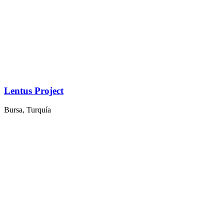
Lentus Project
Bursa, Turquía