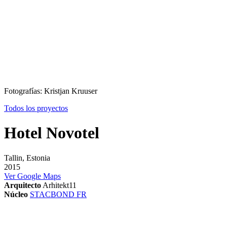
Fotografías: Kristjan Kruuser
Todos los proyectos
Hotel Novotel
Tallin, Estonia
2015
Ver Google Maps
Arquitecto
Arhitekt11
Núcleo
STACBOND FR