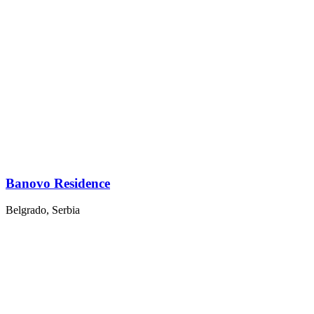
Banovo Residence
Belgrado, Serbia