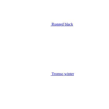
Rugged black
Tromso winter