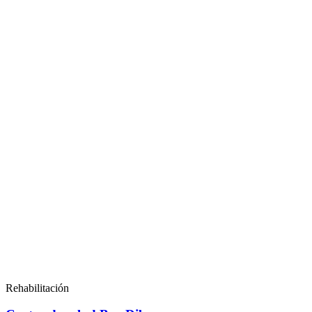
Rehabilitación