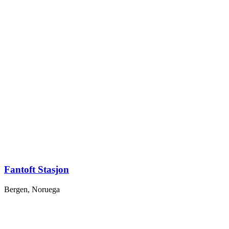
Fantoft Stasjon
Bergen, Noruega