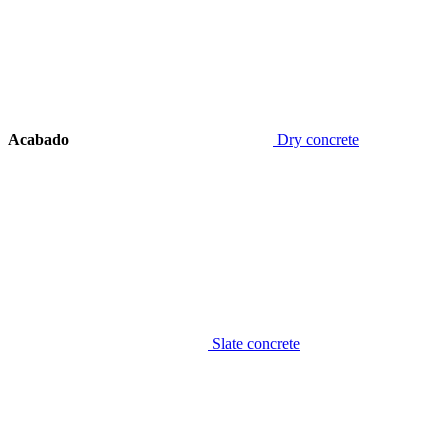
Acabado
Dry concrete
Slate concrete