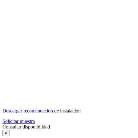
Descargar recomendación
de instalación
Solicitar muestra
Consultar disponibilidad
×