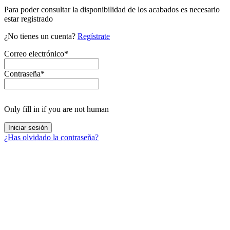
Para poder consultar la disponibilidad de los acabados es necesario
estar registrado
¿No tienes un cuenta?
Regístrate
Correo electrónico
*
Contraseña
*
Only fill in if you are not human
¿Has olvidado la contraseña?