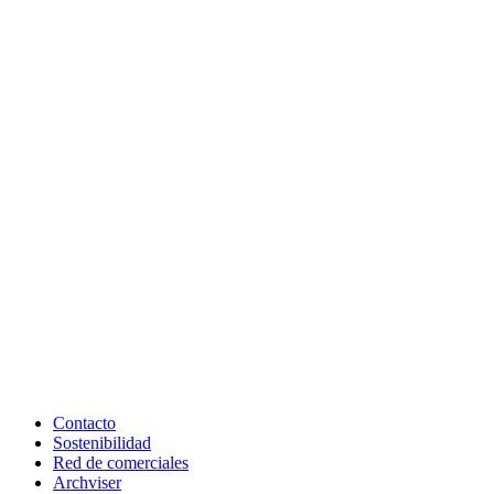
Contacto
Sostenibilidad
Red de comerciales
Archviser