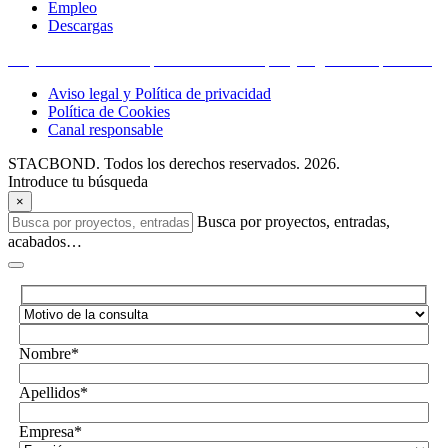
Empleo
Descargas
Proyectos financiados por la Unión Europea y organismos públicos
Aviso legal y Política de privacidad
Política de Cookies
Canal responsable
STACBOND. Todos los derechos reservados. 2026.
Introduce tu búsqueda
×
Busca por proyectos, entradas,
acabados…
Nombre*
Apellidos*
Empresa*