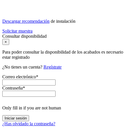
Descargar recomendación
de instalación
Solicitar muestra
Consultar disponibilidad
×
Para poder consultar la disponibilidad de los acabados es necesario
estar registrado
¿No tienes un cuenta?
Regístrate
Correo electrónico
*
Contraseña
*
Only fill in if you are not human
¿Has olvidado la contraseña?