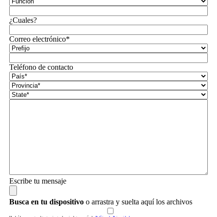
¿Cuales?
Correo electrónico*
Teléfono de contacto
Escribe tu mensaje
Busca en tu dispositivo
o arrastra y suelta aquí los archivos