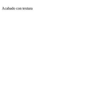
Acabado con textura