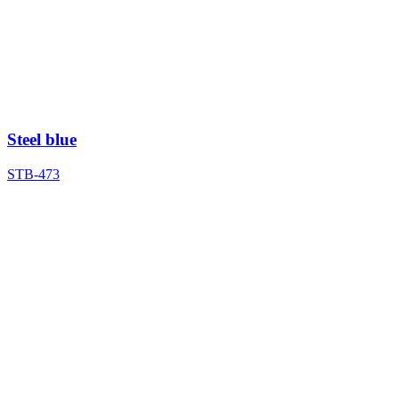
Steel blue
STB-473