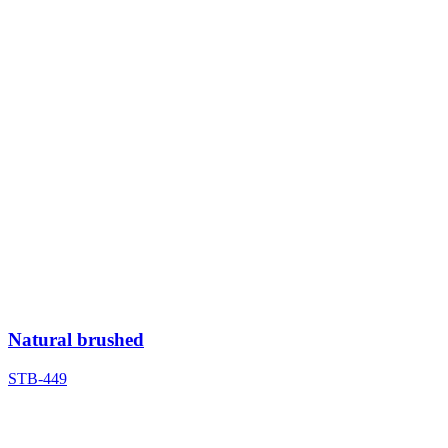
Natural brushed
STB-449