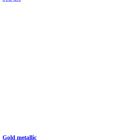
Gold metallic