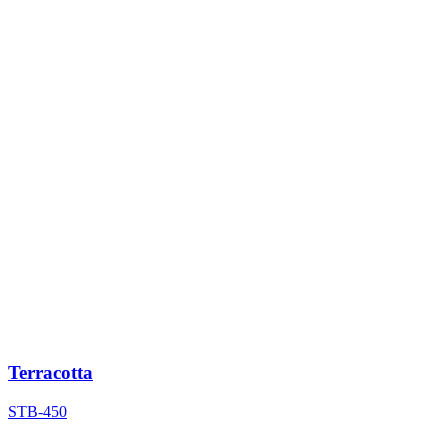
Terracotta
STB-450