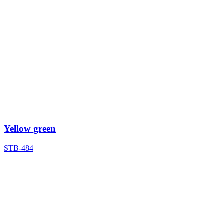
Yellow green
STB-484