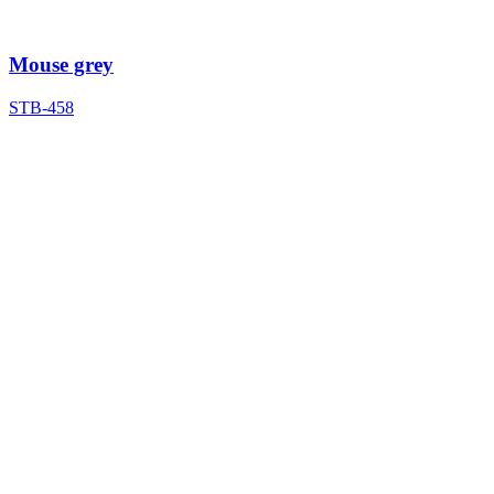
Mouse grey
STB-458