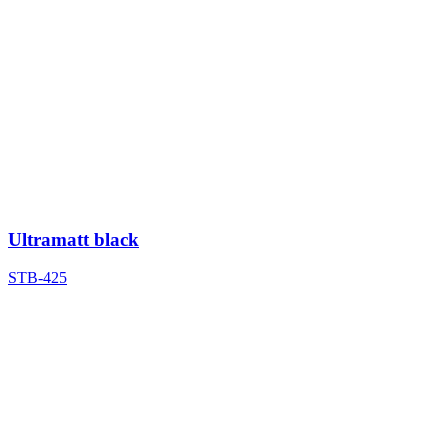
Ultramatt black
STB-425