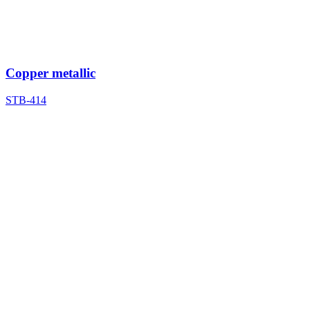
Copper metallic
STB-414