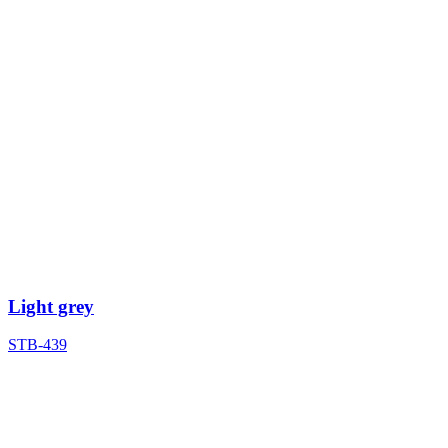
Light grey
STB-439