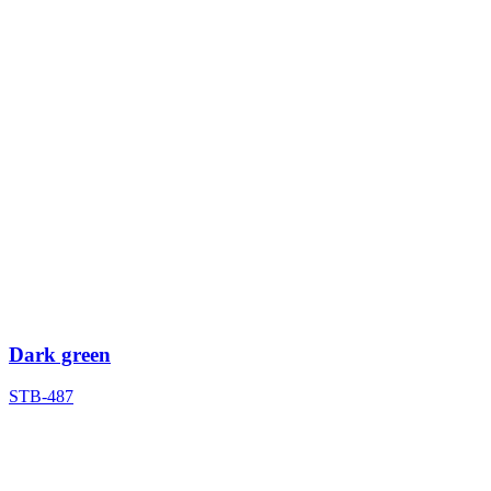
Dark green
STB-487