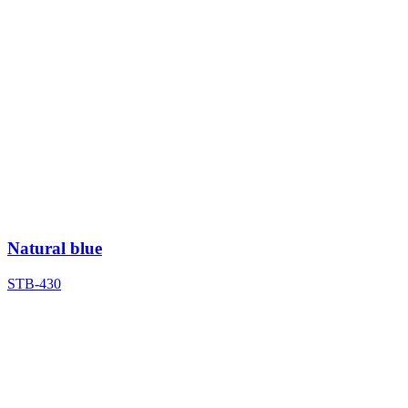
Natural blue
STB-430