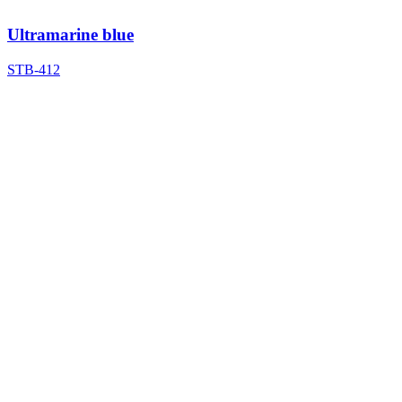
Ultramarine blue
STB-412