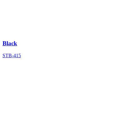
Black
STB-415