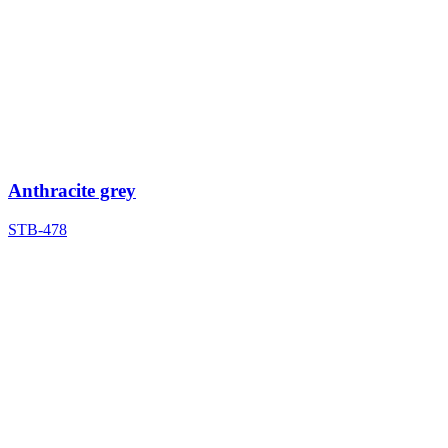
Anthracite grey
STB-478