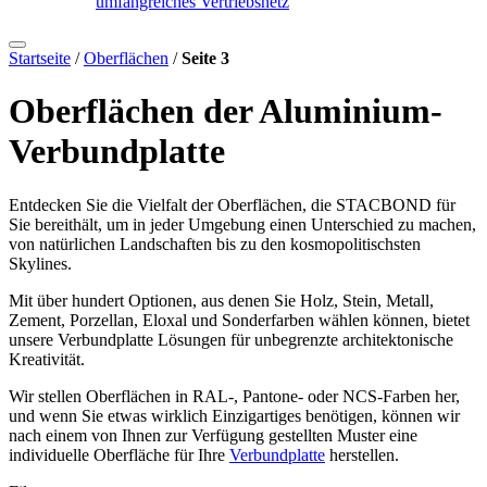
umfangreiches Vertriebsnetz
Startseite
/
Oberflächen
/
Seite 3
Oberflächen der Aluminium-
Verbundplatte
Entdecken Sie die Vielfalt der Oberflächen, die STACBOND für
Sie bereithält, um in jeder Umgebung einen Unterschied zu machen,
von natürlichen Landschaften bis zu den kosmopolitischsten
Skylines.
Mit über hundert Optionen, aus denen Sie Holz, Stein, Metall,
Zement, Porzellan, Eloxal und Sonderfarben wählen können, bietet
unsere Verbundplatte Lösungen für unbegrenzte architektonische
Kreativität.
Wir stellen Oberflächen in RAL-, Pantone- oder NCS-Farben her,
und wenn Sie etwas wirklich Einzigartiges benötigen, können wir
nach einem von Ihnen zur Verfügung gestellten Muster eine
individuelle Oberfläche für Ihre
Verbundplatte
herstellen.