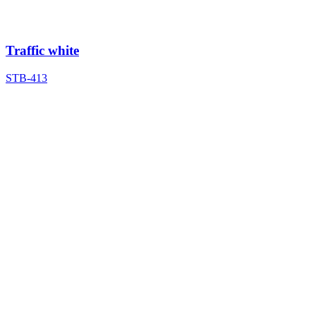
Traffic white
STB-413