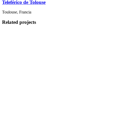
Teleférico de Tolouse
Toulouse, Francia
Related projects