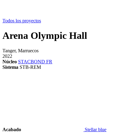
Todos los proyectos
Arena Olympic Hall
Tanger, Marruecos
2022
Núcleo
STACBOND FR
Sistema
STB-REM
Acabado
Stellar blue