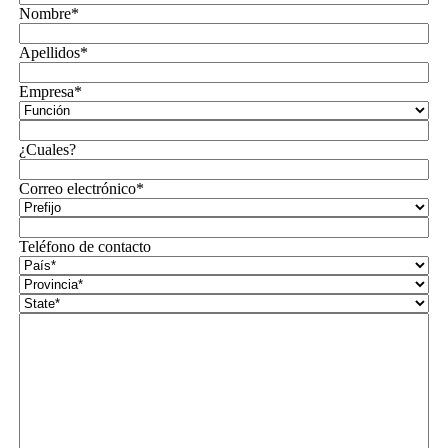
Nombre*
Apellidos*
Empresa*
¿Cuales?
Correo electrónico*
Teléfono de contacto