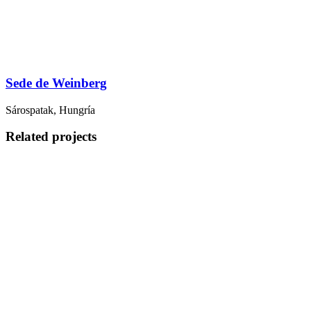
Sede de Weinberg
Sárospatak, Hungría
Related projects