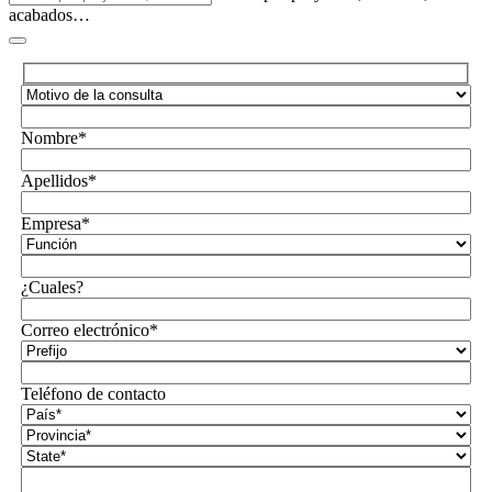
acabados…
Nombre*
Apellidos*
Empresa*
¿Cuales?
Correo electrónico*
Teléfono de contacto