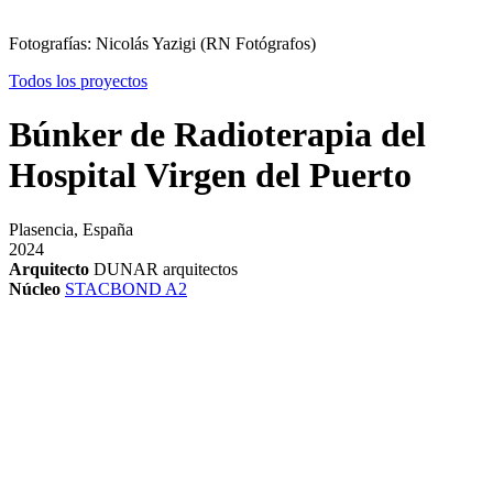
Fotografías: Nicolás Yazigi (RN Fotógrafos)
Todos los proyectos
Búnker de Radioterapia del
Hospital Virgen del Puerto
Plasencia, España
2024
Arquitecto
DUNAR arquitectos
Núcleo
STACBOND A2