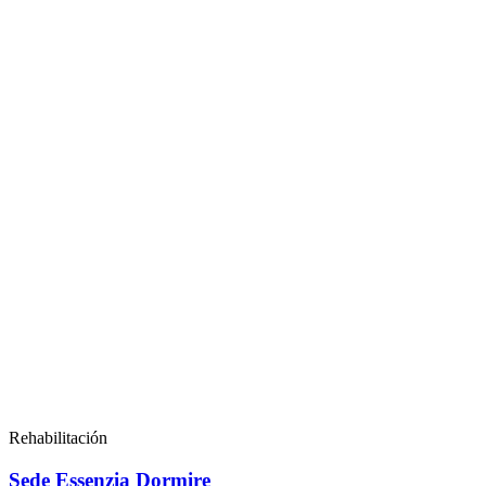
Rehabilitación
Sede Essenzia Dormire