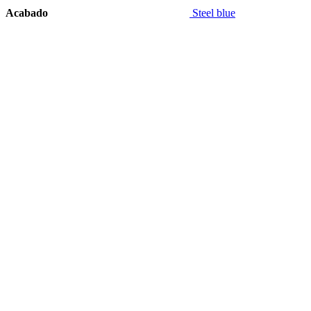
Acabado
Steel blue