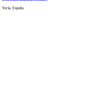
Yecla, España