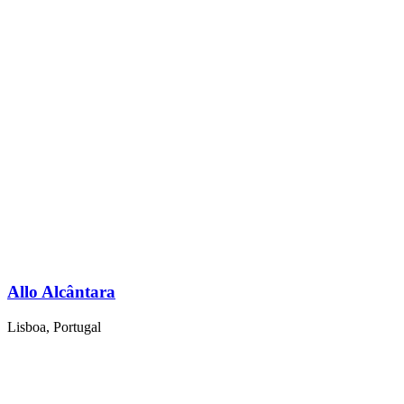
Allo Alcântara
Lisboa, Portugal