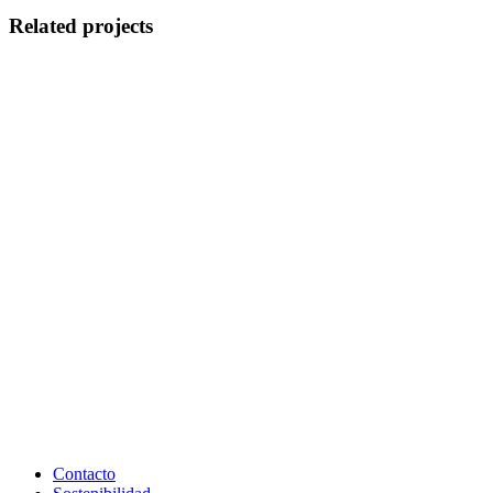
Related projects
Contacto