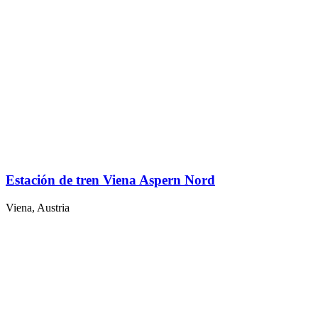
Estación de tren Viena Aspern Nord
Viena, Austria