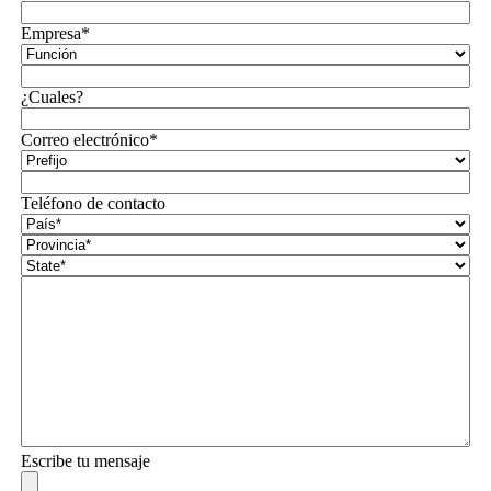
Empresa*
¿Cuales?
Correo electrónico*
Teléfono de contacto
Escribe tu mensaje