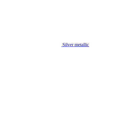
Silver metallic