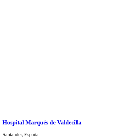
Hospital Marqués de Valdecilla
Santander, España