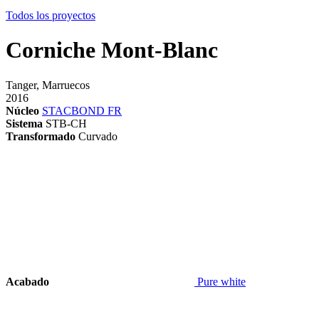
Todos los proyectos
Corniche Mont-Blanc
Tanger, Marruecos
2016
Núcleo
STACBOND FR
Sistema
STB-CH
Transformado
Curvado
Acabado
Pure white