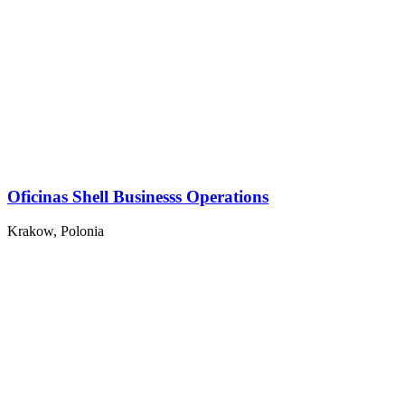
Oficinas Shell Businesss Operations
Krakow, Polonia