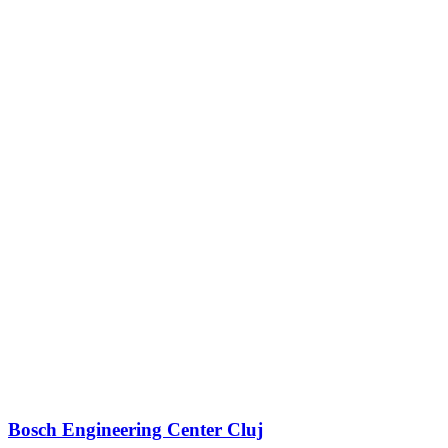
Bosch Engineering Center Cluj