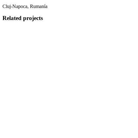
Cluj-Napoca, Rumanía
Related projects