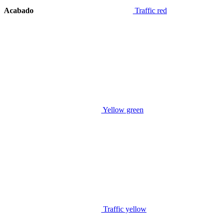
Acabado
Traffic red
Yellow green
Traffic yellow