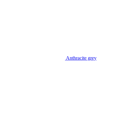
Anthracite grey