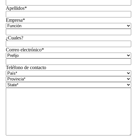
Apellidos*
Empresa*
¿Cuales?
Correo electrónico*
Teléfono de contacto