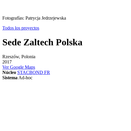
Fotografías: Patrycja Jedrzejewska
Todos los proyectos
Sede Zaltech Polska
Rzeszów, Polonia
2017
Ver Google Maps
Núcleo
STACBOND FR
Sistema
Ad-hoc