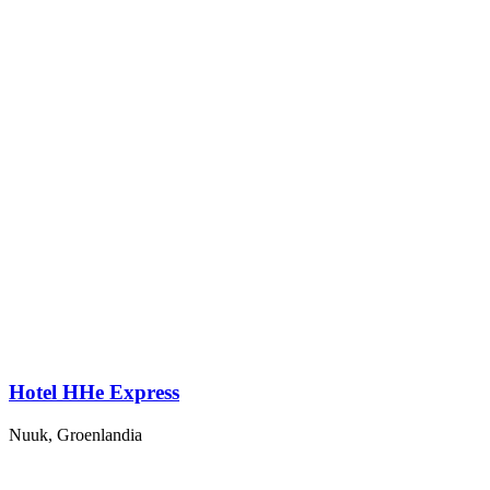
Hotel HHe Express
Nuuk, Groenlandia