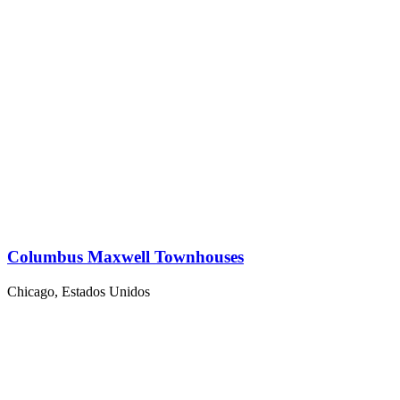
Columbus Maxwell Townhouses
Chicago, Estados Unidos