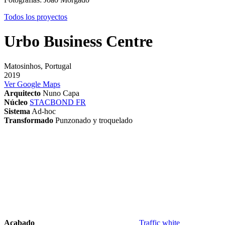
Todos los proyectos
Urbo Business Centre
Matosinhos, Portugal
2019
Ver Google Maps
Arquitecto
Nuno Capa
Núcleo
STACBOND FR
Sistema
Ad-hoc
Transformado
Punzonado y troquelado
Acabado
Traffic white