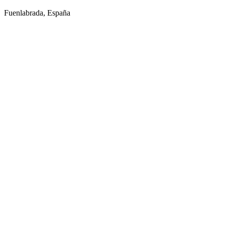
Fuenlabrada, España