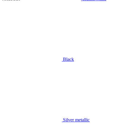
Black
Silver metallic